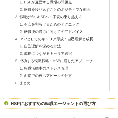
HSPが直面する職場の問題点
転職を繰り返すことのポジティブな側面
転職が怖いHSPへ：不安の乗り越え方
不安を和らげるためのテクニック
転職後の適応に向けてのアドバイス
HSPとしてのキャリア形成：自己理解と成長
自己理解を深める方法
成長につながるキャリア選択
成功する転職戦略：HSPに適したアプローチ
転職活動中のストレス管理
面接での自己アピールの仕方
まとめ
HSPにおすすめの転職エージェントの選び方