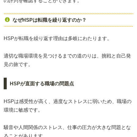
の評判を確認することができます。
なぜHSPは転職を繰り返すのか？
HSPが転職を繰り返す理由は多岐にわたります。
適切な職場環境を見つけるまでの道のりは、挑戦と自己発
見の旅です。
HSPが直面する職場の問題点
HSPは感受性が高く、過度なストレスに弱いため、職場の
環境に敏感です。
騒音や人間関係のストレス、仕事の圧力が大きな問題とな
ることがあります。