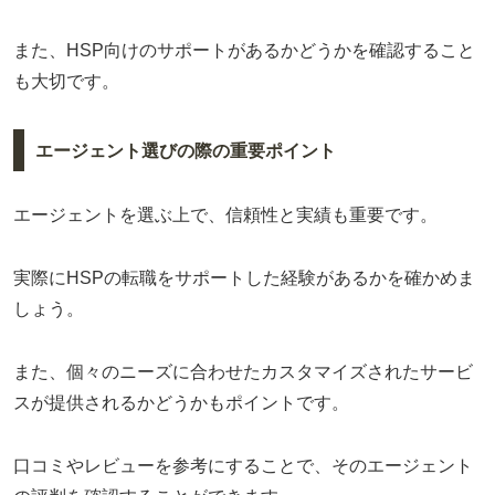
また、HSP向けのサポートがあるかどうかを確認すること
も大切です。
エージェント選びの際の重要ポイント
エージェントを選ぶ上で、信頼性と実績も重要です。
実際にHSPの転職をサポートした経験があるかを確かめま
しょう。
また、個々のニーズに合わせたカスタマイズされたサービ
スが提供されるかどうかもポイントです。
口コミやレビューを参考にすることで、そのエージェント