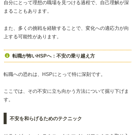
自分にとって理想の職場を見つける過程で、自己理解が深
まることもあります。
また、多くの挑戦を経験することで、変化への適応力が向
上する可能性があります。
転職が怖いHSPへ：不安の乗り越え方
転職への恐れは、HSPにとって特に深刻です。
ここでは、その不安に立ち向かう方法について掘り下げま
す。
不安を和らげるためのテクニック