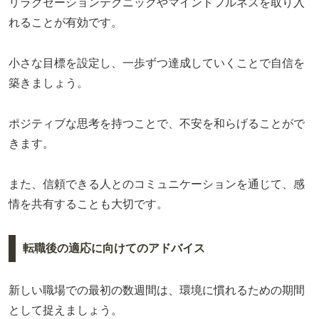
リラクゼーションテクニックやマインドフルネスを取り入
れることが有効です。
小さな目標を設定し、一歩ずつ達成していくことで自信を
築きましょう。
ポジティブな思考を持つことで、不安を和らげることがで
きます。
また、信頼できる人とのコミュニケーションを通じて、感
情を共有することも大切です。
転職後の適応に向けてのアドバイス
新しい職場での最初の数週間は、環境に慣れるための期間
として捉えましょう。