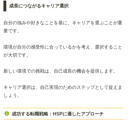
成長につながるキャリア選択
自分の強みや好きなことを基に、キャリアを選ぶことが重
要です。
環境が自分の感受性に合っているかを考え、選択すること
が大切です。
新しい環境での挑戦は、自己成長の機会を提供します。
キャリア選択は、自己実現のためのステップとして捉えま
しょう。
成功する転職戦略：HSPに適したアプローチ