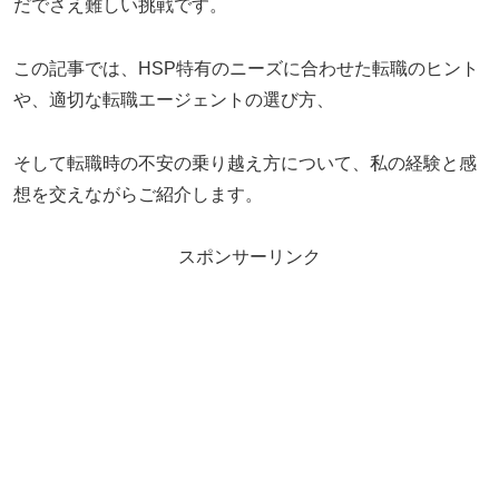
だでさえ難しい挑戦です。
この記事では、HSP特有のニーズに合わせた転職のヒント
や、適切な転職エージェントの選び方、
そして転職時の不安の乗り越え方について、私の経験と感
想を交えながらご紹介します。
スポンサーリンク