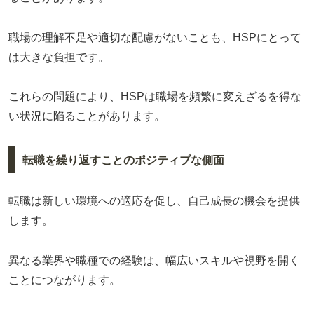
職場の理解不足や適切な配慮がないことも、HSPにとって
は大きな負担です。
これらの問題により、HSPは職場を頻繁に変えざるを得な
い状況に陥ることがあります。
転職を繰り返すことのポジティブな側面
転職は新しい環境への適応を促し、自己成長の機会を提供
します。
異なる業界や職種での経験は、幅広いスキルや視野を開く
ことにつながります。