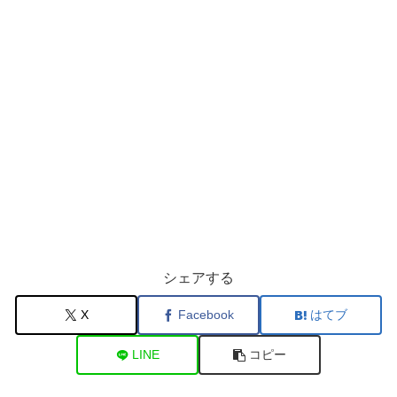
シェアする
X
Facebook
はてブ
LINE
コピー