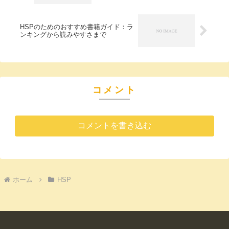
HSPのためのおすすめ書籍ガイド：ラ
ンキングから読みやすさまで
コメント
コメントを書き込む
ホーム
HSP