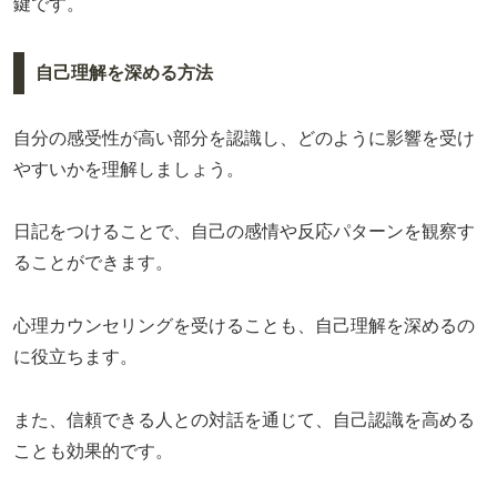
鍵です。
自己理解を深める方法
自分の感受性が高い部分を認識し、どのように影響を受け
やすいかを理解しましょう。
日記をつけることで、自己の感情や反応パターンを観察す
ることができます。
心理カウンセリングを受けることも、自己理解を深めるの
に役立ちます。
また、信頼できる人との対話を通じて、自己認識を高める
ことも効果的です。