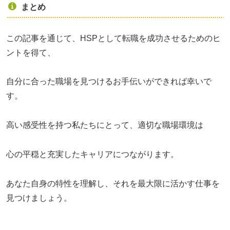
まとめ
この記事を通じて、HSPとして転職を成功させるためのヒ
ントを得て、
自分に合った職場を見つけるお手伝いができれば幸いで
す。
高い感受性を持つ私たちにとって、適切な職場環境は
心の平穏と充実したキャリアにつながります。
あなた自身の特性を理解し、それを最大限に活かす仕事を
見つけましょう。