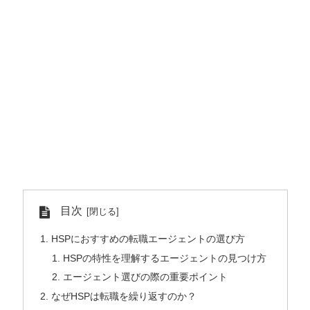
目次
HSPにおすすめの転職エージェントの選び方
HSPの特性を理解するエージェントの見つけ方
エージェント選びの際の重要ポイント
なぜHSPは転職を繰り返すのか？