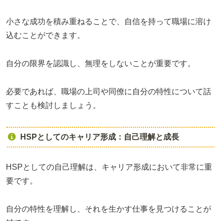
小さな成功を積み重ねることで、自信を持って職場に溶け
込むことができます。
自分の限界を認識し、無理をしないことが重要です。
必要であれば、職場の上司や同僚に自分の特性について話
すことも検討しましょう。
HSPとしてのキャリア形成：自己理解と成長
HSPとしての自己理解は、キャリア形成において非常に重
要です。
自分の特性を理解し、それを生かす仕事を見つけることが