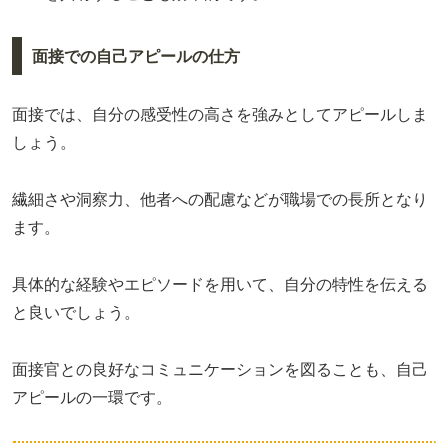
面接での自己アピールの仕方
面接では、自分の感受性の高さを強みとしてアピールしま
しょう。
繊細さや洞察力、他者への配慮などが職場での長所となり
ます。
具体的な経験やエピソードを用いて、自分の特性を伝える
と良いでしょう。
面接官との良好なコミュニケーションを図ることも、自己
アピールの一環です。