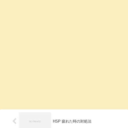
HSP 疲れた時の対処法