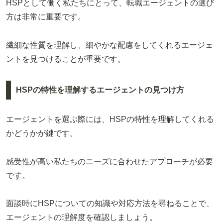
HSPとして働く私たちにとって、転職エージェントの選び
方は非常に重要です。
繊細な性質を理解し、細やかな配慮をしてくれるエージェ
ントを見つけることが重要です。
HSPの特性を理解するエージェントの見つけ方
エージェントを選ぶ際には、HSPの特性を理解してくれる
かどうかが鍵です。
感受性が高い私たちのニーズに合わせたアプローチが必要
です。
面談時にHSPについての知識や対応方法を尋ねることで、
エージェントの理解度を確認しましょう。