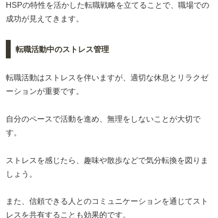
HSPの特性を活かした転職戦略を立てることで、職場での
成功が見えてきます。
転職活動中のストレス管理
転職活動はストレスを伴いますが、適切な休息とリラクゼ
ーションが重要です。
自分のペースで活動を進め、無理をしないことが大切で
す。
ストレスを感じたら、趣味や散歩などで気分転換を図りま
しょう。
また、信頼できる人とのコミュニケーションを通じてスト
レスを共有することも効果的です。