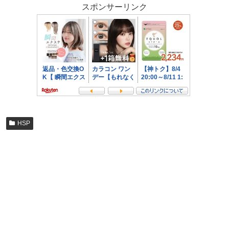
スポンサーリンク
HSP