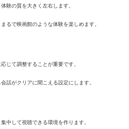
、体験の質を大きく左右します。
、まるで映画館のような体験を楽しめます。
に応じて調整することが重要です。
ら会話がクリアに聞こえる設定にします。
、集中して視聴できる環境を作ります。