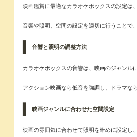
映画鑑賞に最適なカラオケボックスの設定は
音響や照明、空間の設定を適切に行うことで
音響と照明の調整方法
カラオケボックスの音響は、映画のジャンル
アクション映画なら低音を強調し、ドラマな
映画ジャンルに合わせた空間設定
映画の雰囲気に合わせて照明を暗めに設定し