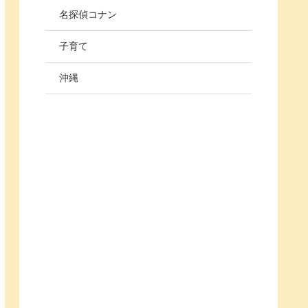
名探偵コナン
子育て
沖縄