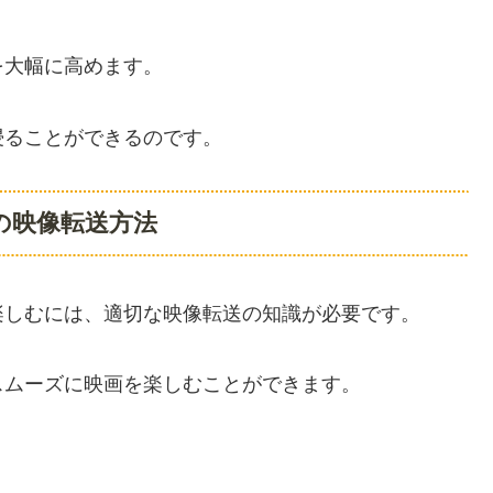
を大幅に高めます。
浸ることができるのです。
の映像転送方法
楽しむには、適切な映像転送の知識が必要です。
スムーズに映画を楽しむことができます。