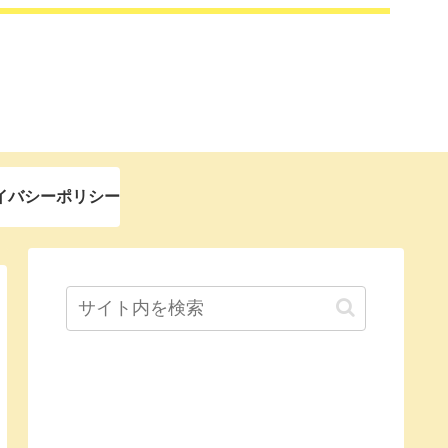
イバシーポリシー