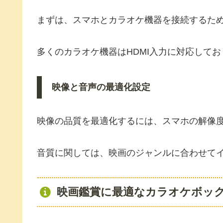
まずは、スマホとカラオケ機器を接続するため
多くのカラオケ機器はHDMI入力に対応して
映像と音声の最適化設定
映像の品質を最適化するには、スマホの解像
音質に関しては、映画のジャンルに合わせて
映画鑑賞に最適なカラオケボッ