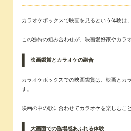
カラオケボックスで映画を見るという体験は
この独特の組み合わせが、映画愛好家やカラ
映画鑑賞とカラオケの融合
カラオケボックスでの映画鑑賞は、映画とカ
す。
映画の中の歌に合わせてカラオケを楽しむこ
大画面での臨場感あふれる体験