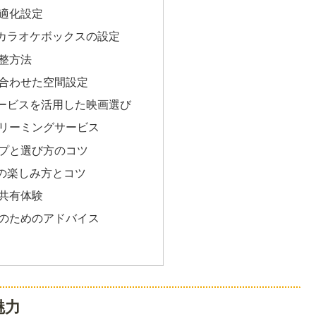
適化設定
カラオケボックスの設定
整方法
合わせた空間設定
ービスを活用した映画選び
リーミングサービス
プと選び方のコツ
の楽しみ方とコツ
共有体験
のためのアドバイス
魅力