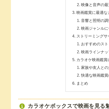
映像と音声の最
映画鑑賞に最適な
音響と照明の調
映画ジャンルに
ストリーミングサ
おすすめのスト
映画ラインナッ
カラオケ映画鑑賞
家族や友人との
快適な映画鑑賞
まとめ
カラオケボックスで映画を見る