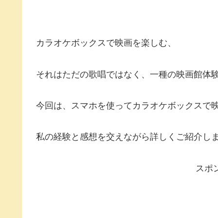
カラオケボックスで映画を楽しむ、
それはただの歌唱ではなく、一種の映画館体
今回は、スマホを使ってカラオケボックスで
私の経験と感想を交えながら詳しくご紹介し
スポ