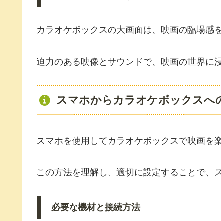
カラオケボックスの大画面は、映画の臨場感
迫力のある映像とサウンドで、映画の世界に
スマホからカラオケボックスへ
スマホを使用してカラオケボックスで映画を
この方法を理解し、適切に設定することで、
必要な機材と接続方法