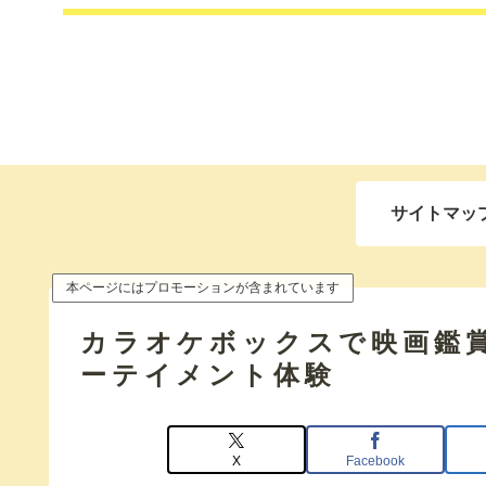
サイトマッ
本ページにはプロモーションが含まれています
カラオケボックスで映画鑑
ーテイメント体験
X
Facebook