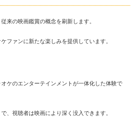
、従来の映画鑑賞の概念を刷新します。
オケファンに新たな楽しみを提供しています。
ラオケのエンターテインメントが一体化した体験で
とで、視聴者は映画により深く没入できます。