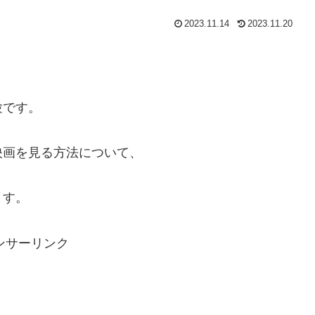
2023.11.14
2023.11.20
験です。
映画を見る方法について、
ます。
ンサーリンク