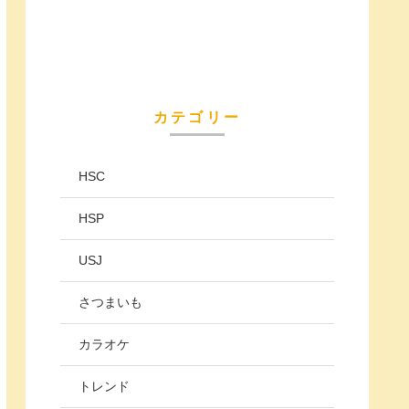
カテゴリー
HSC
HSP
USJ
さつまいも
カラオケ
トレンド