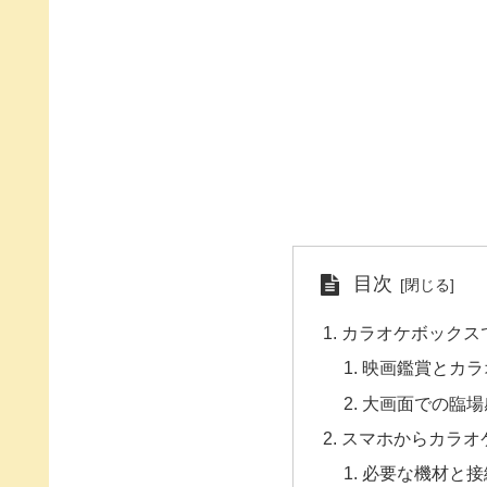
目次
カラオケボックス
映画鑑賞とカラ
大画面での臨場
スマホからカラオ
必要な機材と接