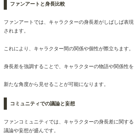
ファンアートと身長比較
ファンアートでは、キャラクターの身長差がしばしば表現
されます。
これにより、キャラクター間の関係や個性が際立ちます。
身長差を強調することで、キャラクターの物語や関係性を
新たな角度から見せることが可能になります。
コミュニティでの議論と妄想
ファンコミュニティでは、キャラクターの身長差に関する
議論や妄想が盛んです。