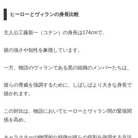
ヒーローとヴィランの身長比較
主人公工藤新一（コナン）の身長は174cmで、
彼の強さや知性を象徴しています。
一方、物語のヴィランである黒の組織のメンバーたちは、
彼らの脅威を強調するために、しばしばより大きな身長で
描かれます。
この対比は、物語においてヒーローとヴィラン間の緊張関
係を高め、
キャラクターの物理的な特徴が彼らの役割を強調する方法