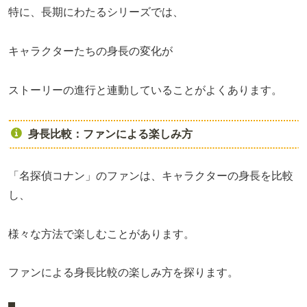
特に、長期にわたるシリーズでは、
キャラクターたちの身長の変化が
ストーリーの進行と連動していることがよくあります。
身長比較：ファンによる楽しみ方
「名探偵コナン」のファンは、キャラクターの身長を比較
し、
様々な方法で楽しむことがあります。
ファンによる身長比較の楽しみ方を探ります。