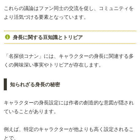
これらの議論はファン同士の交流を促し、コミュニティを
より活気づける要素となっています。
身長に関する豆知識とトリビア
「名探偵コナン」には、キャラクターの身長に関連する多
くの興味深い事実やトリビアが存在します。
知られざる身長の秘密
キャラクターの身長設定には作者の創造的な意図が隠され
ていることがあります。
例えば、特定のキャラクターが他よりも高く設定されるこ
とで、