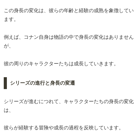
この身長の変化は、彼らの年齢と経験の成熟を象徴してい
ます。
例えば、コナン自身は物語の中で身長の変化はありません
が、
彼の周りのキャラクターたちは成長していきます。
シリーズの進行と身長の変遷
シリーズが進むにつれて、キャラクターたちの身長の変化
は、
彼らが経験する冒険や成長の過程を反映しています。