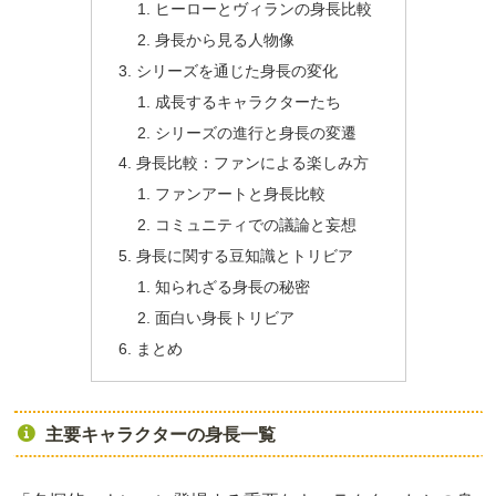
ヒーローとヴィランの身長比較
身長から見る人物像
シリーズを通じた身長の変化
成長するキャラクターたち
シリーズの進行と身長の変遷
身長比較：ファンによる楽しみ方
ファンアートと身長比較
コミュニティでの議論と妄想
身長に関する豆知識とトリビア
知られざる身長の秘密
面白い身長トリビア
まとめ
主要キャラクターの身長一覧