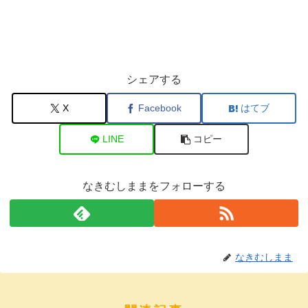
シェアする
X
Facebook
はてブ
LINE
コピー
なきむしままをフォローする
なきむしまま