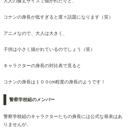
大人の膝丈サイズで描かれたりと、
コナンの身長が低すぎると度々話題になります（笑）
アニメなので、大人は大きく、
子供は小さく描かれているのでしょう（笑）
キャラクターの身長の対比表で見ると
コナンの身長は１００cm程度の身長のようです！
警察学校組のメンバー
警察学校組のキャラクターたちの身長には公式な発表はあ
りませんが、