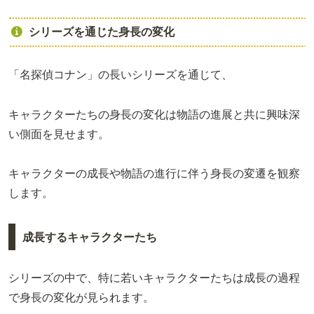
シリーズを通じた身長の変化
「名探偵コナン」の長いシリーズを通じて、
キャラクターたちの身長の変化は物語の進展と共に興味深
い側面を見せます。
キャラクターの成長や物語の進行に伴う身長の変遷を観察
します。
成長するキャラクターたち
シリーズの中で、特に若いキャラクターたちは成長の過程
で身長の変化が見られます。