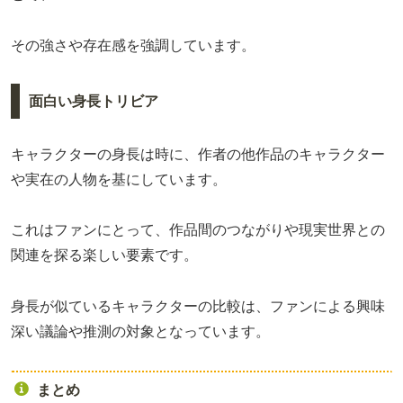
その強さや存在感を強調しています。
面白い身長トリビア
キャラクターの身長は時に、作者の他作品のキャラクター
や実在の人物を基にしています。
これはファンにとって、作品間のつながりや現実世界との
関連を探る楽しい要素です。
身長が似ているキャラクターの比較は、ファンによる興味
深い議論や推測の対象となっています。
まとめ