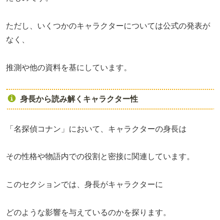
ただし、いくつかのキャラクターについては公式の発表が
なく、
推測や他の資料を基にしています。
身長から読み解くキャラクター性
「名探偵コナン」において、キャラクターの身長は
その性格や物語内での役割と密接に関連しています。
このセクションでは、身長がキャラクターに
どのような影響を与えているのかを探ります。