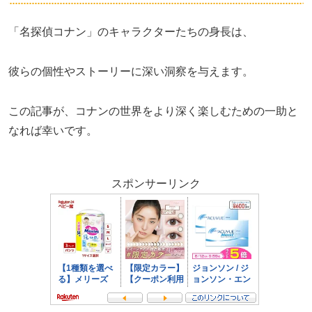
「名探偵コナン」のキャラクターたちの身長は、
彼らの個性やストーリーに深い洞察を与えます。
この記事が、コナンの世界をより深く楽しむための一助と
なれば幸いです。
スポンサーリンク