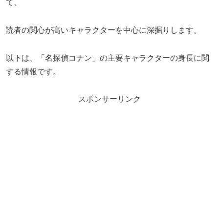
て、
読者の関心が高いキャラクターを中心に深掘りします。
以下は、「名探偵コナン」の主要キャラクターの身長に関
する情報です。
スポンサーリンク