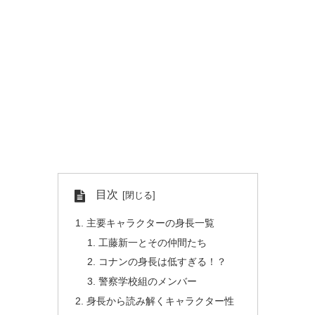
目次
主要キャラクターの身長一覧
工藤新一とその仲間たち
コナンの身長は低すぎる！？
警察学校組のメンバー
身長から読み解くキャラクター性