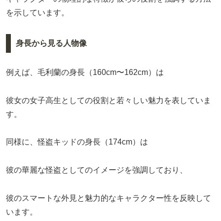
を示しています。
身長から見る人物像
例えば、毛利蘭の身長（160cm〜162cm）は
彼女の女子高生としての役割と若々しい魅力を表していま
す。
同様に、怪盗キッドの身長（174cm）は
彼の華麗な怪盗としてのイメージを強調しており、
彼のスマートな外見と魅力的なキャラクター性を反映して
います。