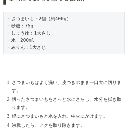
・さつまいも：2個（約400g）

・砂糖：75g

・しょうゆ：1大さじ

・水：200ml

・みりん：1大さじ
さつまいもはよく洗い、皮つきのまま一口大に切りま
す。
切ったさつまいもをさっと水にさらし、水分を拭き取
ります。
鍋にさつまいもと水を入れ、中火にかけます。
沸騰したら、アクを取り除きます。