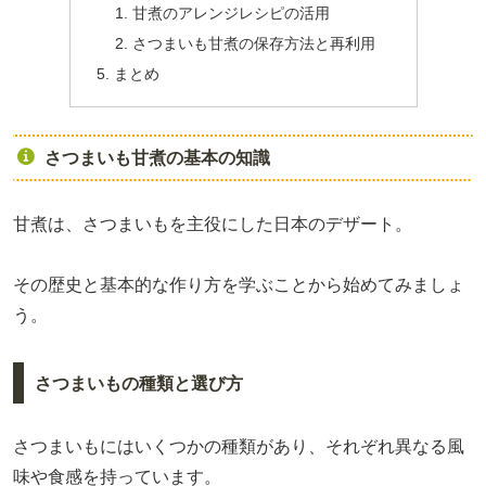
甘煮のアレンジレシピの活用
さつまいも甘煮の保存方法と再利用
まとめ
さつまいも甘煮の基本の知識
甘煮は、さつまいもを主役にした日本のデザート。
その歴史と基本的な作り方を学ぶことから始めてみましょ
う。
さつまいもの種類と選び方
さつまいもにはいくつかの種類があり、それぞれ異なる風
味や食感を持っています。