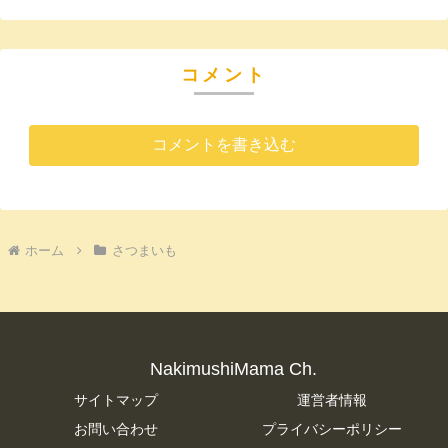
コメント
コメントを書き込む
ホーム
さつまいも
NakimushiMama Ch.
サイトマップ
運営者情報
お問い合わせ
プライバシーポリシー