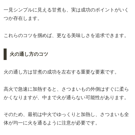
一見シンプルに見える甘煮も、実は成功のポイントがいく
つか存在します。
これらのコツを掴めば、更なる美味しさを追求できます。
火の通し方のコツ
火の通し方は甘煮の成功を左右する重要な要素です。
高火で急速に加熱すると、さつまいもの外側はすぐに柔ら
かくなりますが、中まで火が通らない可能性があります。
そのため、最初は中火でゆっくりと加熱し、さつまいも全
体が均一に火を通るように注意が必要です。