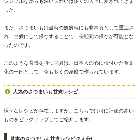
シンプルながらも深い味わいは多くの人々に愛されてきま
した。
また、さつまいもは当時の飢饉時にも非常食として重宝さ
れ、甘煮にして保存することで、長期間の保存が可能とな
ったのです。
このような背景を持つ甘煮は、日本人の心に根付いた食文
化の一部として、今も多くの家庭で作られています。
人気のさつまいも甘煮レシピ
様々なレシピが存在しますが、こちらでは特に評価の高い
ものをピックアップしてご紹介します。
基本のさつまいも甘煮レシピ (2人分)