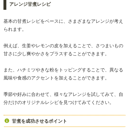
アレンジ甘煮レシピ
基本の甘煮レシピをベースに、さまざまなアレンジが考え
られます。
例えば、生姜やレモンの皮を加えることで、さつまいもの
甘さに少し爽やかさをプラスすることができます。
また、ハチミツやきな粉をトッピングすることで、異なる
風味や食感のアクセントを加えることができます。
季節や好みに合わせて、様々なアレンジを試してみて、自
分だけのオリジナルレシピを見つけてみてください。
甘煮を成功させるポイント