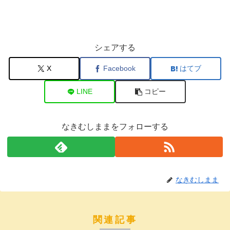
シェアする
X
Facebook
はてブ
LINE
コピー
なきむしままをフォローする
なきむしまま
関連記事