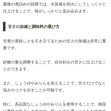
最後の煮詰めの段階では、火加減を弱火にしてじっくりと
仕上げることで、味がしっかりと染み込みます。
甘さの加減と調味料の選び方
甘煮の美味しさを引き立てるための甘さの加減は非常に重
要です。
砂糖の量を調整することで、自分好みの甘さに仕上げるこ
とができます。
また、しょうゆやみりんを加えることで、甘さだけでなく
深みやコクを出すことが可能です。
特に、高品質なしょうゆやみりんを使用することで、格段