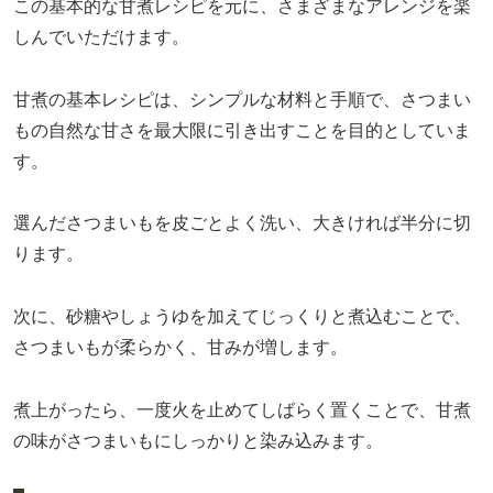
この基本的な甘煮レシピを元に、さまざまなアレンジを楽
しんでいただけます。
甘煮の基本レシピは、シンプルな材料と手順で、さつまい
もの自然な甘さを最大限に引き出すことを目的としていま
す。
選んださつまいもを皮ごとよく洗い、大きければ半分に切
ります。
次に、砂糖やしょうゆを加えてじっくりと煮込むことで、
さつまいもが柔らかく、甘みが増します。
煮上がったら、一度火を止めてしばらく置くことで、甘煮
の味がさつまいもにしっかりと染み込みます。