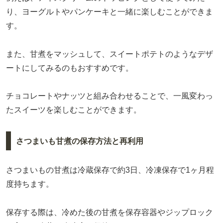
り、ヨーグルトやパンケーキと一緒に楽しむことができま
す。
また、甘煮をマッシュして、スイートポテトのようなデザ
ートにしてみるのもおすすめです。
チョコレートやナッツと組み合わせることで、一風変わっ
たスイーツを楽しむことができます。
さつまいも甘煮の保存方法と再利用
さつまいもの甘煮は冷蔵保存で約3日、冷凍保存で1ヶ月程
度持ちます。
保存する際は、冷めた後の甘煮を保存容器やジップロック