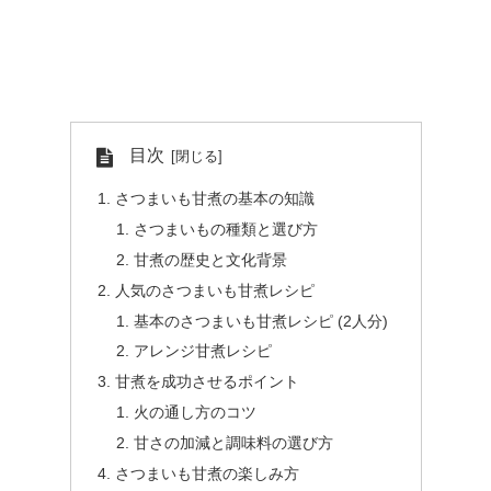
目次
さつまいも甘煮の基本の知識
さつまいもの種類と選び方
甘煮の歴史と文化背景
人気のさつまいも甘煮レシピ
基本のさつまいも甘煮レシピ (2人分)
アレンジ甘煮レシピ
甘煮を成功させるポイント
火の通し方のコツ
甘さの加減と調味料の選び方
さつまいも甘煮の楽しみ方