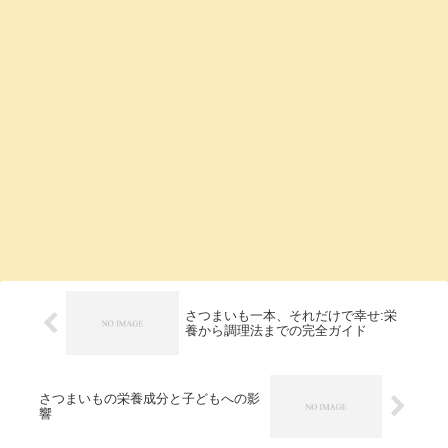
さつまいも一本、それだけで幸せ:栄
養から調理法までの完全ガイド
さつまいもの栄養成分と子どもへの影
響