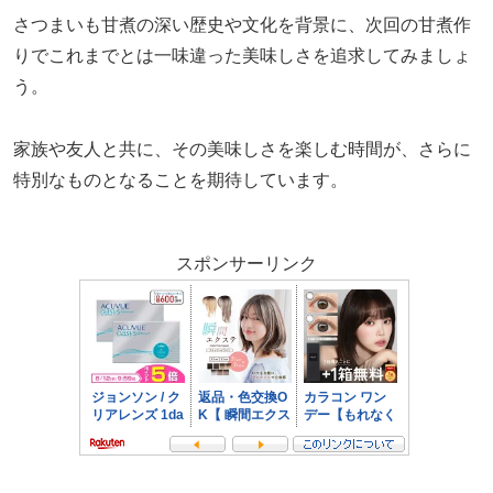
さつまいも甘煮の深い歴史や文化を背景に、次回の甘煮作
りでこれまでとは一味違った美味しさを追求してみましょ
う。
家族や友人と共に、その美味しさを楽しむ時間が、さらに
特別なものとなることを期待しています。
スポンサーリンク