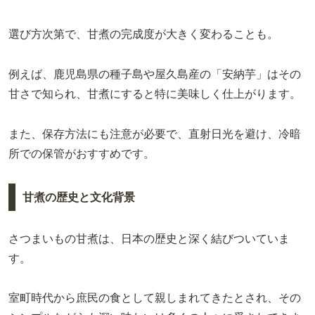
選び方次第で、甘煮の完成度が大きく変わることも。
例えば、鹿児島県の種子島や屋久島産の「安納芋」はその
甘さで知られ、甘煮にすると特に美味しく仕上がります。
また、保存方法にも注意が必要で、直射日光を避け、冷暗
所での保管がおすすめです。
甘煮の歴史と文化背景
さつまいもの甘煮は、日本の歴史と深く結びついていま
す。
室町時代から庶民の食として親しまれてきたとされ、その