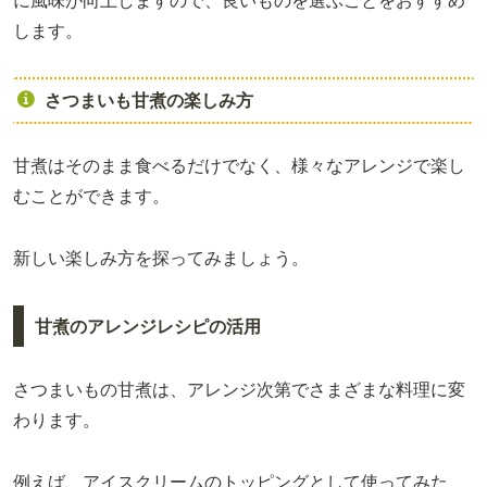
に風味が向上しますので、良いものを選ぶことをおすすめ
します。
さつまいも甘煮の楽しみ方
甘煮はそのまま食べるだけでなく、様々なアレンジで楽し
むことができます。
新しい楽しみ方を探ってみましょう。
甘煮のアレンジレシピの活用
さつまいもの甘煮は、アレンジ次第でさまざまな料理に変
わります。
例えば、アイスクリームのトッピングとして使ってみた