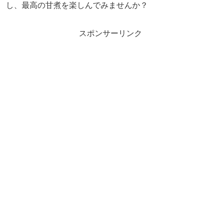
し、最高の甘煮を楽しんでみませんか？
スポンサーリンク