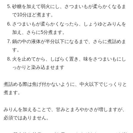
砂糖を加えて弱火にし、さつまいもが柔らかくなるま
で10分ほど煮ます。
さつまいもが柔らかくなったら、しょうゆとみりんを
加え、さらに5分煮ます。
鍋の中の液体が半分以下になるまで、さらに煮詰めま
す。
火を止めてから、しばらく置き、味をさつまいもにし
っかりと染み込ませます
煮詰める際は焦げ付かないように、中火以下でじっくりと
煮ます。
みりんを加えることで、甘みとまろやかさが増しますが、
必須ではありません。