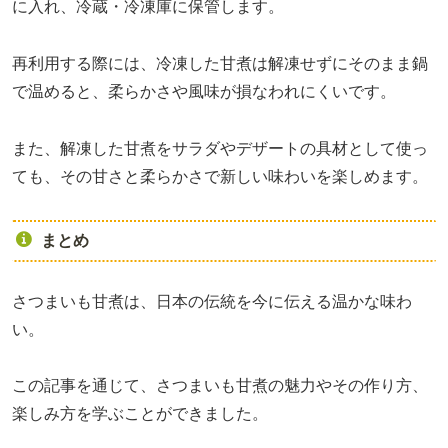
に入れ、冷蔵・冷凍庫に保管します。
再利用する際には、冷凍した甘煮は解凍せずにそのまま鍋
で温めると、柔らかさや風味が損なわれにくいです。
また、解凍した甘煮をサラダやデザートの具材として使っ
ても、その甘さと柔らかさで新しい味わいを楽しめます。
まとめ
さつまいも甘煮は、日本の伝統を今に伝える温かな味わ
い。
この記事を通じて、さつまいも甘煮の魅力やその作り方、
楽しみ方を学ぶことができました。