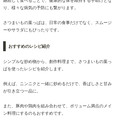
継続して食べることで、健康的な体を維持する手助けとな
り、様々な病気の予防にも繋がります。
さつまいもの葉っぱは、日常の食事だけでなく、スムージ
ーやサラダにもぴったりです。
おすすめのレシピ紹介
シンプルな炒め物から、創作料理まで、さつまいもの葉っ
ぱを使ったレシピを紹介します。
例えば、ニンニクと一緒に炒めるだけで、香ばしさと甘み
が引き立つ一品に。
また、豚肉や鶏肉を組み合わせて、ボリューム満点のメイ
ン料理にするのもおすすめです。