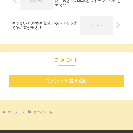
徴、焼き芋の基本とスイーツレシピを
大公開
さつまいもの甘さ倍増！寝かせる期間
でその差が出る！
コメント
コメントを書き込む
ホーム
さつまいも