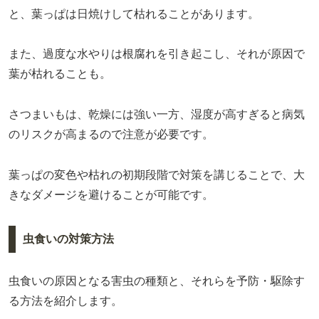
と、葉っぱは日焼けして枯れることがあります。
また、過度な水やりは根腐れを引き起こし、それが原因で
葉が枯れることも。
さつまいもは、乾燥には強い一方、湿度が高すぎると病気
のリスクが高まるので注意が必要です。
葉っぱの変色や枯れの初期段階で対策を講じることで、大
きなダメージを避けることが可能です。
虫食いの対策方法
虫食いの原因となる害虫の種類と、それらを予防・駆除す
る方法を紹介します。