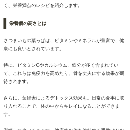
く、栄養満点のレシピを紹介します。
栄養価の高さとは
さつまいもの葉っぱは、ビタミンやミネラルが豊富で、健
康にも良いとされています。
特に、ビタミンCやカルシウム、鉄分が多く含まれてい
て、これらは免疫力を高めたり、骨を丈夫にする効果が期
待されます。
さらに、葉緑素によるデトックス効果も。日常の食事に取
り入れることで、体の中からキレイになることができま
す。