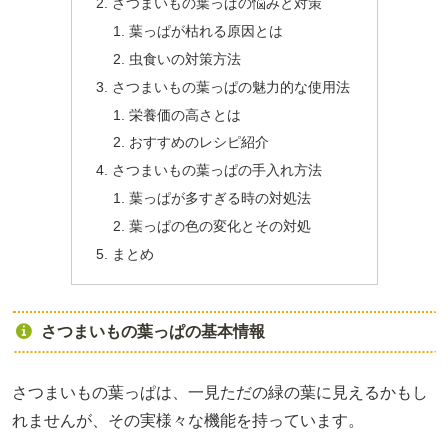
さつまいもの葉っぱの悩みと対策
葉っぱが枯れる原因とは
虫食いの対策方法
さつまいもの葉っぱの魅力的な使用法
栄養価の高さとは
おすすめのレシピ紹介
さつまいもの葉っぱの手入れ方法
葉っぱが多すぎる時の対処法
葉っぱの色の変化とその対処
まとめ
さつまいもの葉っぱの基本情報
さつまいもの葉っぱは、一見ただの緑の葉に見えるかもし
れませんが、その実様々な機能を持っています。