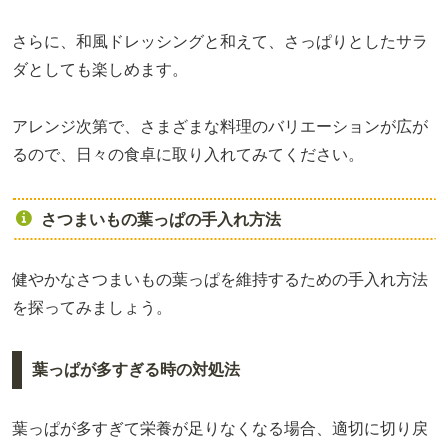
さらに、和風ドレッシングと和えて、さっぱりとしたサラ
ダとしても楽しめます。
アレンジ次第で、さまざまな料理のバリエーションが広が
るので、日々の食卓に取り入れてみてください。
さつまいもの葉っぱの手入れ方法
健やかなさつまいもの葉っぱを維持するための手入れ方法
を探ってみましょう。
葉っぱが多すぎる時の対処法
葉っぱが多すぎて栄養が足りなくなる場合、適切に切り戻