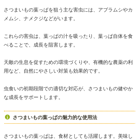
さつまいもの葉っぱを狙う主な害虫には、アブラムシやカ
メムシ、ナメクジなどがいます。
これらの害虫は、葉っぱの汁を吸ったり、葉っぱ自体を食
べることで、成長を阻害します。
天敵の生息を促すための環境づくりや、有機的な農薬の利
用など、自然にやさしい対策も効果的です。
虫食いの初期段階での適切な対応が、さつまいもの健やか
な成長をサポートします。
さつまいもの葉っぱの魅力的な使用法
さつまいもの葉っぱは、食材としても活躍します。美味し