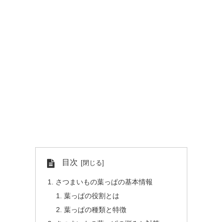
目次
さつまいもの葉っぱの基本情報
葉っぱの役割とは
葉っぱの種類と特徴