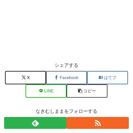
シェアする
X
Facebook
はてブ
LINE
コピー
なきむしままをフォローする