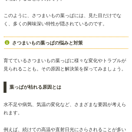
このように、さつまいもの葉っぱには、見た目だけでな
く、多くの興味深い特性が隠されているのです。
さつまいもの葉っぱの悩みと対策
育てているさつまいもの葉っぱに様々な変化やトラブルが
見られることも。その原因と解決策を探ってみましょう。
葉っぱが枯れる原因とは
水不足や病気、気温の変化など、さまざまな要因が考えら
れます。
例えば、続けての高温や直射日光にさらされることが多い