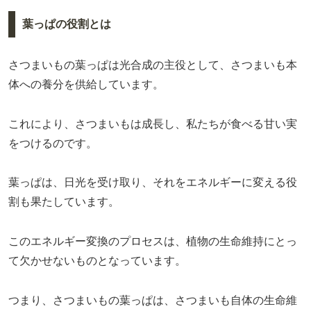
葉っぱの役割とは
さつまいもの葉っぱは光合成の主役として、さつまいも本
体への養分を供給しています。
これにより、さつまいもは成長し、私たちが食べる甘い実
をつけるのです。
葉っぱは、日光を受け取り、それをエネルギーに変える役
割も果たしています。
このエネルギー変換のプロセスは、植物の生命維持にとっ
て欠かせないものとなっています。
つまり、さつまいもの葉っぱは、さつまいも自体の生命維