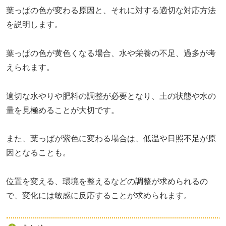
葉っぱの色が変わる原因と、それに対する適切な対応方法
を説明します。
葉っぱの色が黄色くなる場合、水や栄養の不足、過多が考
えられます。
適切な水やりや肥料の調整が必要となり、土の状態や水の
量を見極めることが大切です。
また、葉っぱが紫色に変わる場合は、低温や日照不足が原
因となることも。
位置を変える、環境を整えるなどの調整が求められるの
で、変化には敏感に反応することが求められます。