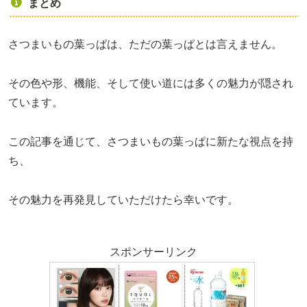
まとめ
さつまいもの葉っぱは、ただの葉っぱとは言えません。
その色や形、機能、そして使い道には多くの魅力が隠され
ています。
この記事を通じて、さつまいもの葉っぱに新たな視点を持
ち、
その魅力を再発見していただけたら幸いです。
スポンサーリンク