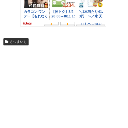
さつまいも