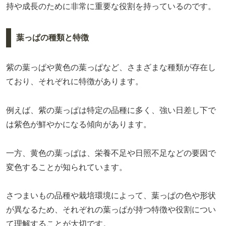
持や成長のために非常に重要な役割を持っているのです。
葉っぱの種類と特徴
紫の葉っぱや黄色の葉っぱなど、さまざまな種類が存在し
ており、それぞれに特徴があります。
例えば、紫の葉っぱは特定の品種に多く、強い日差し下で
は紫色が鮮やかになる傾向があります。
一方、黄色の葉っぱは、栄養不足や日照不足などの要因で
変色することが知られています。
さつまいもの品種や栽培環境によって、葉っぱの色や形状
が異なるため、それぞれの葉っぱが持つ特徴や役割につい
て理解することが大切です。