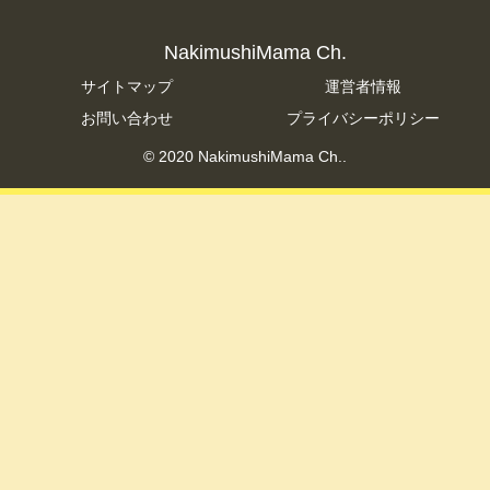
NakimushiMama Ch.
サイトマップ
運営者情報
お問い合わせ
プライバシーポリシー
© 2020 NakimushiMama Ch..