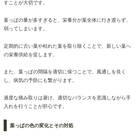
すことが大切です。
葉っぱの量が多すぎると、栄養分が葉全体に行き渡らず、
弱ってしまいます。
定期的に古い葉や枯れた葉を取り除くことで、新しい葉へ
の栄養供給を促します。
また、葉っぱの間隔を適切に保つことで、風通しを良く
し、病気の予防にも繋がります。
過度な摘み取りは避け、適切なバランスを意識しながら手
入れを行うことが肝心です。
葉っぱの色の変化とその対処