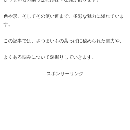
色や形、そしてその使い道まで、多彩な魅力に溢れていま
す。
この記事では、さつまいもの葉っぱに秘められた魅力や、
よくある悩みについて深掘りしていきます。
スポンサーリンク