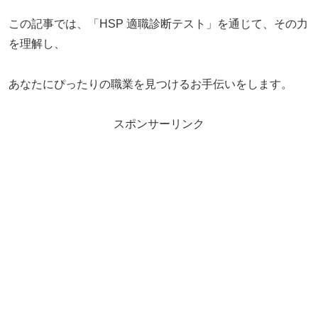
この記事では、「HSP 適職診断テスト」を通じて、その力
を理解し、
あなたにぴったりの職業を見つけるお手伝いをします。
スポンサーリンク