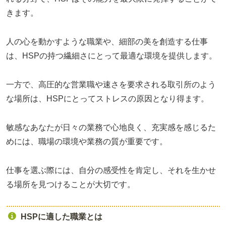
きます。
人の心を動かすような職業や、細部の美を創造する仕事
は、HSPの持つ繊細さにとって最適な環境を提供します。
一方で、高圧的な営業職や速さを要求される取引所のよう
な場所は、HSPにとってストレスの原因となり得ます。
敏感なあなたが日々の業務で心地良く、充実感を感じるた
めには、職場の環境や業務の質が重要です。
仕事を選ぶ際には、自分の感受性を肯定し、それを生かせ
る場所を見つけることが大切です。
HSPに適した職業とは