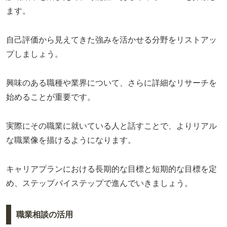
ます。
自己評価から見えてきた強みを活かせる分野をリストアッ
プしましょう。
興味のある職種や業界について、さらに詳細なリサーチを
始めることが重要です。
実際にその職業に就いている人と話すことで、よりリアル
な職業像を描けるようになります。
キャリアプランにおける長期的な目標と短期的な目標を定
め、ステップバイステップで進んでいきましょう。
職業相談の活用