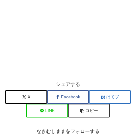
シェアする
X
Facebook
はてブ
LINE
コピー
なきむしままをフォローする