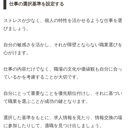
仕事の選択基準を設定する
ストレスが少なく、個人の特性を活かせるような仕事を選
びましょう。
自分の敏感さを活かし、それが障壁とならない職業選びを
心がけます。
仕事の内容だけでなく、職場の文化や価値観も自分に合っ
ているかを考慮することが大切です。
自分にとって重要なことを優先順位付けし、それに基づい
て職業を選ぶことが成功の鍵となります。
選択した基準をもとに、求人情報を見たり、情報交換の場
に参加したりして、適職を見つけ出しましょう。