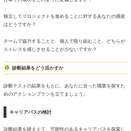
独立してプロジェクトを進めることに対するあなたの感覚
はどうですか？
チームで協力することと、個人で取り組むこと、どちらが
ストレスを感じさせることが少ないですか？
診断結果をどう活かすか
診断テストの結果をもとに、あなたに合った職業を探すた
めのアクションプランを立てましょう。
キャリアパスの検討
診断結果を踏まえて、可能性のあるキャリアパスを探索し