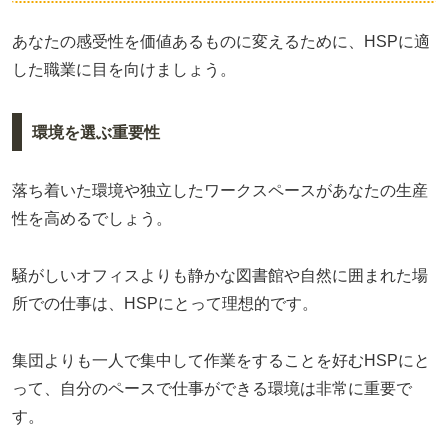
あなたの感受性を価値あるものに変えるために、HSPに適
した職業に目を向けましょう。
環境を選ぶ重要性
落ち着いた環境や独立したワークスペースがあなたの生産
性を高めるでしょう。
騒がしいオフィスよりも静かな図書館や自然に囲まれた場
所での仕事は、HSPにとって理想的です。
集団よりも一人で集中して作業をすることを好むHSPにと
って、自分のペースで仕事ができる環境は非常に重要で
す。