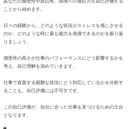
あなたの感受性や反応性、環境への適応力を自己評価する
ことから始めます。
日々の経験から、どのような状況がストレスを感じさせる
のか、どのような時に最も能力を発揮できるのかを振り返
りましょう。
感受性の高さが仕事のパフォーマンスにどう影響するかを
考え、自己理解を深めていきます。
仕事で直面する困難な状況にどう対応しているかを分析す
ることも、自己評価には不可欠です。
この自己評価が、自分に合った仕事を見つけるための土台
となります。