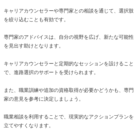
キャリアカウンセラーや専門家との相談を通じて、選択肢
を絞り込むことも有効です。
専門家のアドバイスは、自分の視野を広げ、新たな可能性
を見出す助けとなります。
キャリアカウンセラーと定期的なセッションを設けること
で、進路選択のサポートを受けられます。
また、職業訓練や追加の資格取得が必要かどうかも、専門
家の意見を参考に決定しましょう。
職業相談を利用することで、現実的なアクションプランを
立てやすくなります。