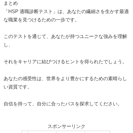
まとめ
「HSP 適職診断テスト」は、あなたの繊細さを生かす最適
な職業を見つけるための一歩です。
このテストを通じて、あなたが持つユニークな強みを理解
し、
それをキャリアに結びつけるヒントを得られたでしょう。
あなたの感受性は、世界をより豊かにするための素晴らし
い資質です。
自信を持って、自分に合ったパスを探求してください。
スポンサーリンク