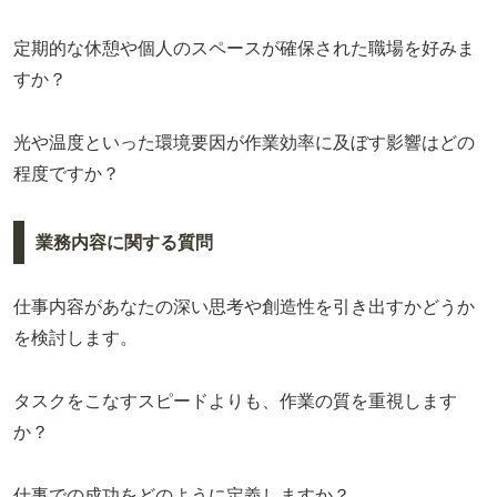
定期的な休憩や個人のスペースが確保された職場を好みま
すか？
光や温度といった環境要因が作業効率に及ぼす影響はどの
程度ですか？
業務内容に関する質問
仕事内容があなたの深い思考や創造性を引き出すかどうか
を検討します。
タスクをこなすスピードよりも、作業の質を重視します
か？
仕事での成功をどのように定義しますか？