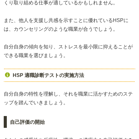
くり取り組める仕事が適しているかもしれません。
また、他人を支援し共感を示すことに優れているHSPに
は、カウンセリングのような職業が合うでしょう。
自分自身の傾向を知り、ストレスを最小限に抑えることが
できる職業を選びましょう。
HSP 適職診断テストの実施方法
自分自身の特性を理解し、それを職業に活かすためのステ
ップを踏んでいきましょう。
自己評価の開始