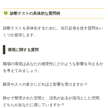
診断テストの具体的な質問例
診断テストを具体化するために、自己反省を促す質問をい
くつか提供します。
環境に関する質問
職場の環境はあなたの感受性にどのような影響を与えるか
を考えてみましょう。
騒音や人々の多さにどれほど影響を受けますか？
静かで整理された空間と、活気があるが混沌とした空間、
どちらがあなたに適していますか？