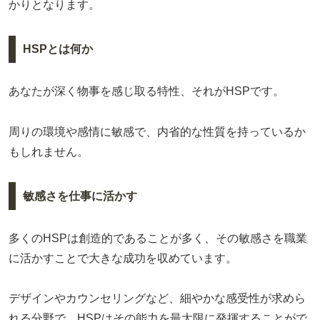
かりとなります。
HSPとは何か
あなたが深く物事を感じ取る特性、それがHSPです。
周りの環境や感情に敏感で、内省的な性質を持っているか
もしれません。
敏感さを仕事に活かす
多くのHSPは創造的であることが多く、その敏感さを職業
に活かすことで大きな成功を収めています。
デザインやカウンセリングなど、細やかな感受性が求めら
れる分野で、HSPはその能力を最大限に発揮することがで