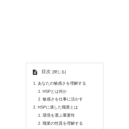
目次
あなたの敏感さを理解する
HSPとは何か
敏感さを仕事に活かす
HSPに適した職業とは
環境を選ぶ重要性
職業の性質を理解する