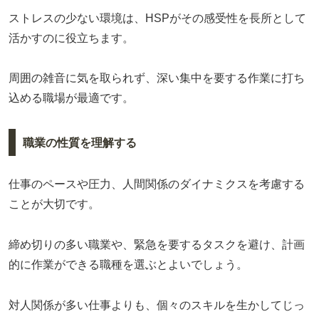
ストレスの少ない環境は、HSPがその感受性を長所として
活かすのに役立ちます。
周囲の雑音に気を取られず、深い集中を要する作業に打ち
込める職場が最適です。
職業の性質を理解する
仕事のペースや圧力、人間関係のダイナミクスを考慮する
ことが大切です。
締め切りの多い職業や、緊急を要するタスクを避け、計画
的に作業ができる職種を選ぶとよいでしょう。
対人関係が多い仕事よりも、個々のスキルを生かしてじっ