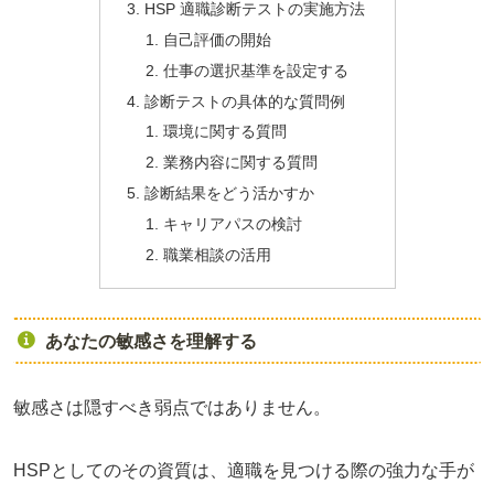
HSP 適職診断テストの実施方法
自己評価の開始
仕事の選択基準を設定する
診断テストの具体的な質問例
環境に関する質問
業務内容に関する質問
診断結果をどう活かすか
キャリアパスの検討
職業相談の活用
あなたの敏感さを理解する
敏感さは隠すべき弱点ではありません。
HSPとしてのその資質は、適職を見つける際の強力な手が