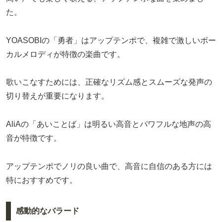
た。
YOASOBIの「勇者」はアップテンポで、複雑で激しいボー
カルメロディが特徴の楽曲です。
歌いこなすためには、正確なリズム感とスムーズな発声の
切り替えが重要になります。
AliAの「あいことば」は明るい高音とパワフルな地声の高
音が特徴です。
アップテンポでノリの良い曲で、高音に自信のある方には
特におすすめです。
感動的なバラード