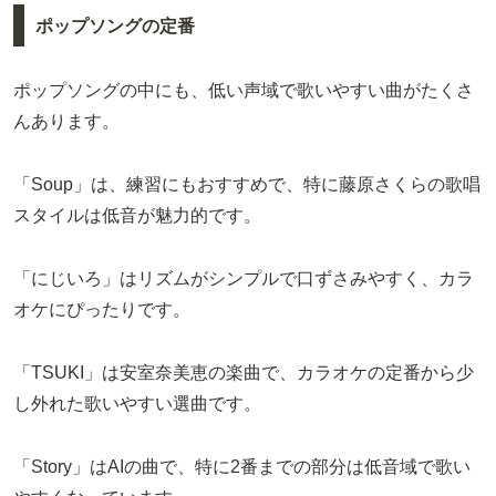
ポップソングの定番
ポップソングの中にも、低い声域で歌いやすい曲がたくさ
んあります。
「Soup」は、練習にもおすすめで、特に藤原さくらの歌唱
スタイルは低音が魅力的です。
「にじいろ」はリズムがシンプルで口ずさみやすく、カラ
オケにぴったりです。
「TSUKI」は安室奈美恵の楽曲で、カラオケの定番から少
し外れた歌いやすい選曲です。
「Story」はAIの曲で、特に2番までの部分は低音域で歌い