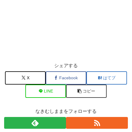
シェアする
X
Facebook
はてブ
LINE
コピー
なきむしままをフォローする