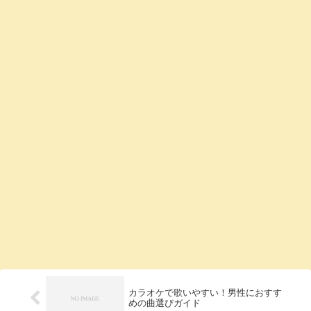
カラオケで歌いやすい！男性におすす
めの曲選びガイド