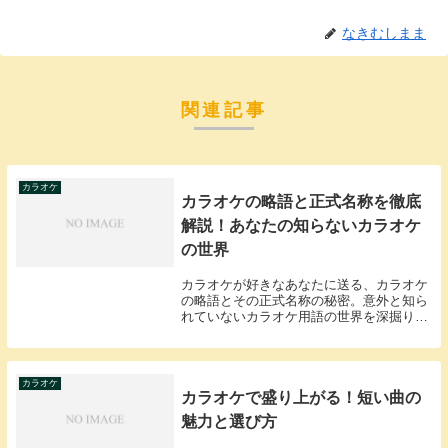
なきむしまま
関連記事
カラオケ
カラオケの略語と正式名称を徹底
解説！あなたの知らないカラオケ
の世界
カラオケが好きなあなたに送る、カラオケ
の略語とその正式名称の秘密。意外と知ら
れていないカラオケ用語の世界を深掘りし
ます！
カラオケ
カラオケで盛り上がる！短い曲の
魅力と選び方