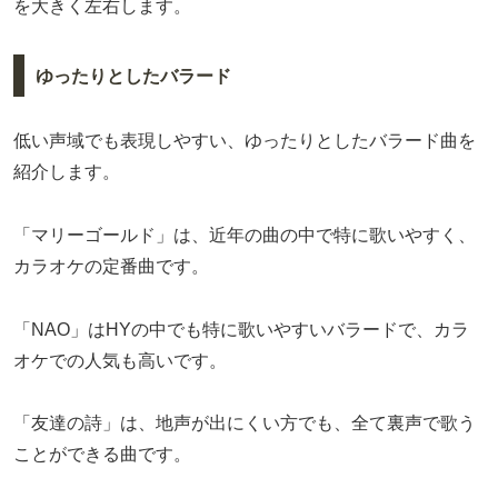
を大きく左右します。
ゆったりとしたバラード
低い声域でも表現しやすい、ゆったりとしたバラード曲を
紹介します。
「マリーゴールド」は、近年の曲の中で特に歌いやすく、
カラオケの定番曲です。
「NAO」はHYの中でも特に歌いやすいバラードで、カラ
オケでの人気も高いです。
「友達の詩」は、地声が出にくい方でも、全て裏声で歌う
ことができる曲です。