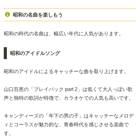
昭和の名曲を楽しもう
昭和の時代の名曲は、幅広い年代に人気があります。
昭和のアイドルソング
昭和のアイドルによるキャッチーな曲を取り上げます。
山口百恵の「プレイバック part 2」は低くて大人っぽい歌
声と独特の歌詞が特徴で、カラオケでの人気も高いです。
キャンディーズの「年下の男の子」はキャッチーなメロデ
ィとコーラスが魅力的な、青春時代を感じさせる楽曲で
す。