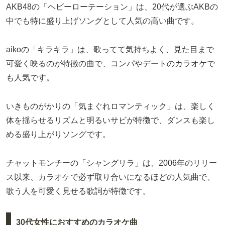
AKB48の「ヘビーローテーション」は、20代が選ぶAKBの
中でも特に盛り上げソングとして人気の高い曲です。
aikoの「キラキラ」は、歌ってて気持ちよく、見た目まで
可愛く映るのが特徴の曲で、コンパやデートのカラオケで
も人気です。
いきものがかりの「気まぐれロマンティック」は、楽しく
体を揺らせるリズムと明るいサビが特徴で、ダンスも楽し
める盛り上がりソングです。
チャットモンチーの「シャングリラ」は、2006年のリリー
ス以来、カラオケで必ず取り合いになるほどの人気曲で、
歌う人を可愛く見せる歌詞が特徴です。
30代女性におすすめのカラオケ曲