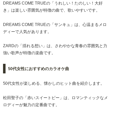
DREAMS COME TRUEの「うれしい！たのしい！大好
き」は楽しい雰囲気が特徴の曲で、歌いやすいです。
DREAMS COME TRUEの「サンキュ」は、心温まるメロ
ディーで人気があります。
ZARDの「揺れる想い」は、さわやかな青春の雰囲気と力
強い歌声が特徴の楽曲です。
50代女性におすすめのカラオケ曲
50代女性が楽しめる、懐かしのヒット曲を紹介します。
松田聖子の「赤いスイートピー」は、ロマンティックなメ
ロディーが魅力の定番曲です。