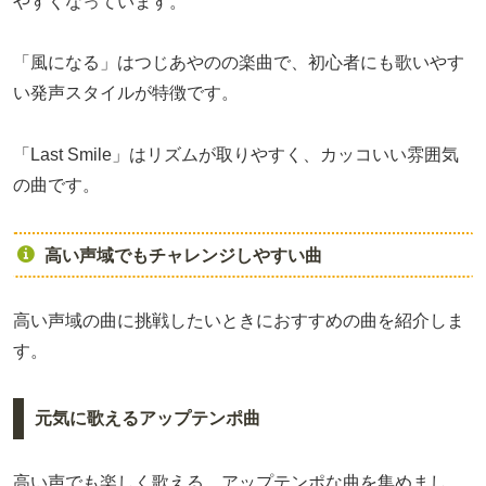
やすくなっています。
「風になる」はつじあやのの楽曲で、初心者にも歌いやす
い発声スタイルが特徴です。
「Last Smile」はリズムが取りやすく、カッコいい雰囲気
の曲です。
高い声域でもチャレンジしやすい曲
高い声域の曲に挑戦したいときにおすすめの曲を紹介しま
す。
元気に歌えるアップテンポ曲
高い声でも楽しく歌える、アップテンポな曲を集めまし