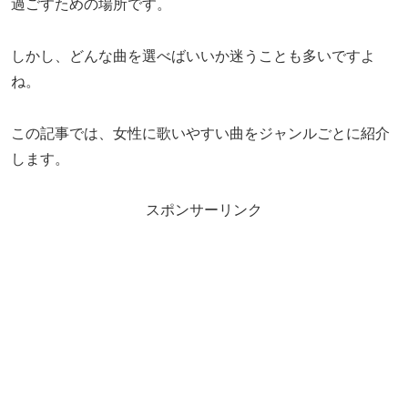
過ごすための場所です。
しかし、どんな曲を選べばいいか迷うことも多いですよ
ね。
この記事では、女性に歌いやすい曲をジャンルごとに紹介
します。
スポンサーリンク