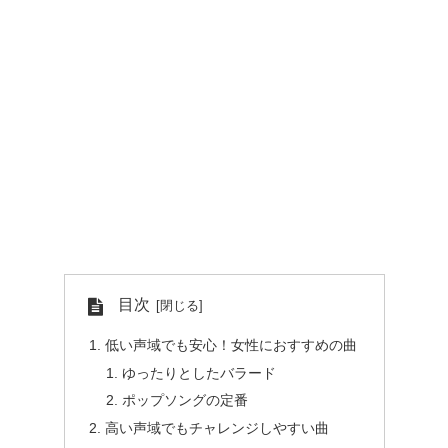
目次
低い声域でも安心！女性におすすめの曲
ゆったりとしたバラード
ポップソングの定番
高い声域でもチャレンジしやすい曲