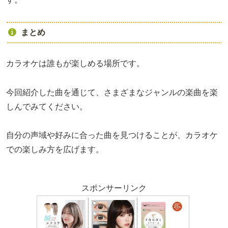
まとめ
カラオケは誰もが楽しめる場所です。
今回紹介した曲を通じて、さまざまなジャンルの楽曲を楽
しんでみてください。
自分の声域や好みに合った曲を見つけることが、カラオケ
での楽しみ方を広げます。
スポンサーリンク