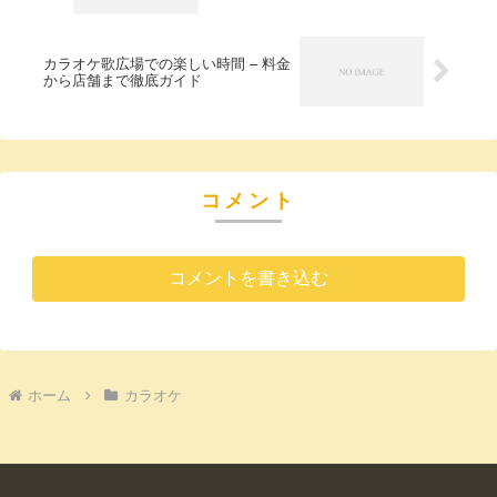
カラオケ歌広場での楽しい時間 – 料金
から店舗まで徹底ガイド
コメント
コメントを書き込む
ホーム
カラオケ