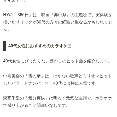
すすめです。
HYの「366日」は、映画『赤い糸』の主題歌で、実体験を
描いたリリックが30代の方々の経験と重なるかもしれませ
ん。
40代女性におすすめのカラオケ曲
40代女性にぴったりな、懐かしのヒット曲を紹介します。
中島美嘉の「雪の華」は、はかない歌声とミリオンヒット
したバラードナンバーで、40代には特に人気です。
森高千里の「気分爽快」は明るく元気な曲調で、カラオケ
で盛り上がること間違いなしです。