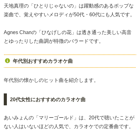
天地真理の「ひとりじゃないの」は躍動感のあるポップな
楽曲で、覚えやすいメロディが50代・60代にも人気です。
Agnes Chanの「ひなげしの花」は透き通った美しい高音
とゆったりした曲調が特徴のバラードです。
年代別おすすめカラオケ曲
年代別の懐かしのヒット曲を紹介します。
20代女性におすすめのカラオケ曲
あいみょんの「マリーゴールド」は、20代で聴いたことが
ない人はいないほどの人気で、カラオケでの定番曲です。