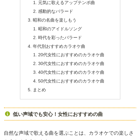
元気に歌えるアップテンポ曲
感動的なバラード
昭和の名曲を楽しもう
昭和のアイドルソング
時代を彩ったバラード
年代別おすすめカラオケ曲
20代女性におすすめのカラオケ曲
30代女性におすすめのカラオケ曲
40代女性におすすめのカラオケ曲
50代女性におすすめのカラオケ曲
まとめ
低い声域でも安心！女性におすすめの曲
自然な声域で歌える曲を選ぶことは、カラオケでの楽しさ