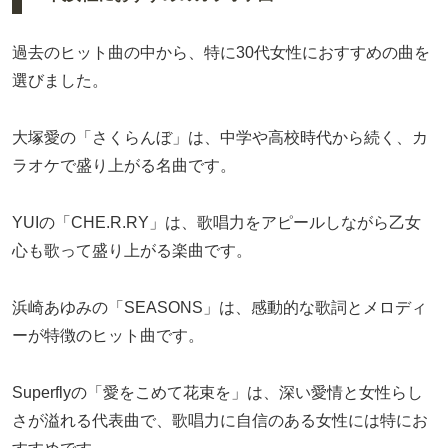
過去のヒット曲の中から、特に30代女性におすすめの曲を
選びました。
大塚愛の「さくらんぼ」は、中学や高校時代から続く、カ
ラオケで盛り上がる名曲です。
YUIの「CHE.R.RY」は、歌唱力をアピールしながら乙女
心も歌って盛り上がる楽曲です。
浜崎あゆみの「SEASONS」は、感動的な歌詞とメロディ
ーが特徴のヒット曲です。
Superflyの「愛をこめて花束を」は、深い愛情と女性らし
さが溢れる代表曲で、歌唱力に自信のある女性には特にお