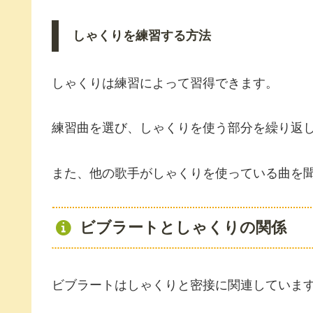
しゃくりを練習する方法
しゃくりは練習によって習得できます。
練習曲を選び、しゃくりを使う部分を繰り返
また、他の歌手がしゃくりを使っている曲を
ビブラートとしゃくりの関係
ビブラートはしゃくりと密接に関連していま