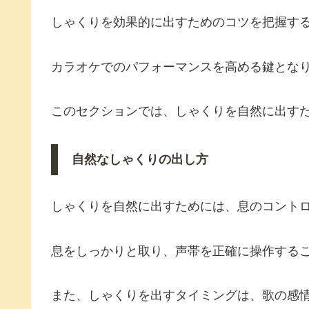
しゃくりを効果的に出すためのコツを把握す
カラオケでのパフォーマンスを高める鍵とな
このセクションでは、しゃくりを自然に出す
自然なしゃくりの出し方
しゃくりを自然に出すためには、息のコント
息をしっかりと取り、声帯を正確に操作する
また、しゃくりを出すタイミングは、歌の感