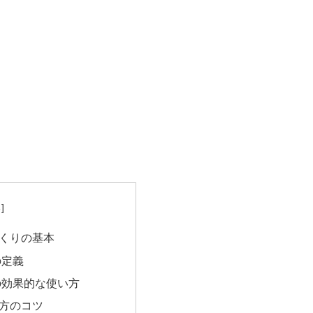
くりの基本
の定義
の効果的な使い方
方のコツ