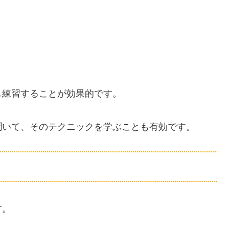
し練習することが効果的です。
聞いて、そのテクニックを学ぶことも有効です。
す。