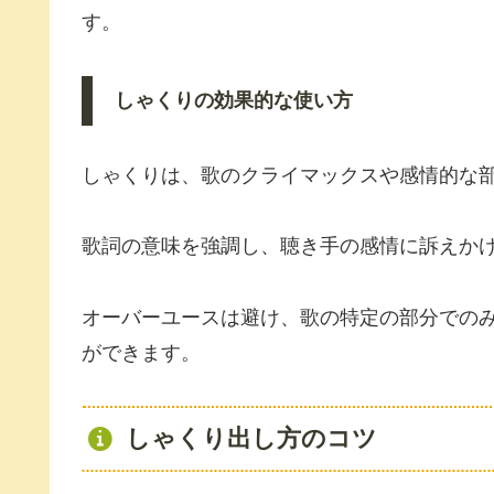
す。
しゃくりの効果的な使い方
しゃくりは、歌のクライマックスや感情的な
歌詞の意味を強調し、聴き手の感情に訴えか
オーバーユースは避け、歌の特定の部分での
ができます。
しゃくり出し方のコツ