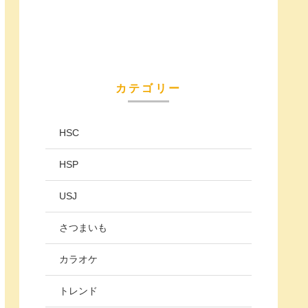
カテゴリー
HSC
HSP
USJ
さつまいも
カラオケ
トレンド