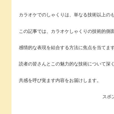
カラオケでのしゃくりは、単なる技術以上の
この記事では、カラオケしゃくりの技術的側
感情的な表現を結合する方法に焦点を当てま
読者の皆さんとこの魅力的な技術について深
共感を呼び覚ます内容をお届けします。
スポ