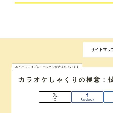
サイトマッ
本ページにはプロモーションが含まれています
カラオケしゃくりの極意：
X
Facebook