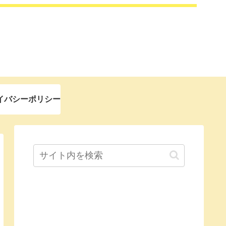
イバシーポリシー