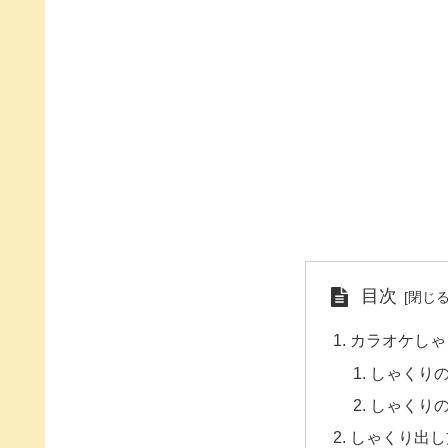
目次
カラオケしゃ
しゃくり
しゃくり
しゃくり出し