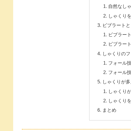
自然なし
しゃくり
ビブラートと
ビブラー
ビブラー
しゃくりのフ
フォール
フォール
しゃくりが多
しゃくり
しゃくり
まとめ