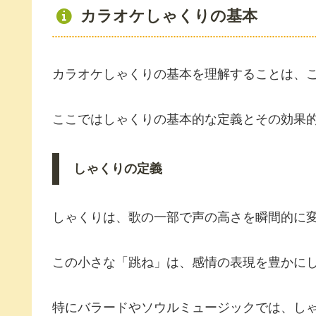
カラオケしゃくりの基本
カラオケしゃくりの基本を理解することは、
ここではしゃくりの基本的な定義とその効果
しゃくりの定義
しゃくりは、歌の一部で声の高さを瞬間的に
この小さな「跳ね」は、感情の表現を豊かに
特にバラードやソウルミュージックでは、し