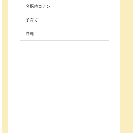
名探偵コナン
子育て
沖縄