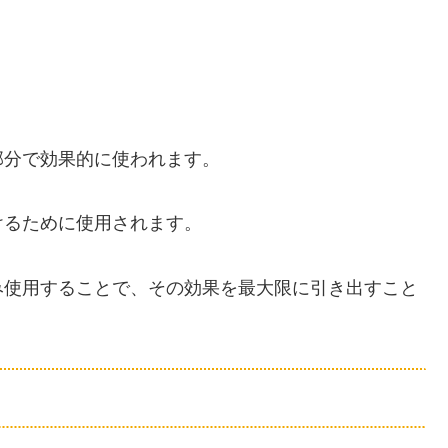
部分で効果的に使われます。
けるために使用されます。
み使用することで、その効果を最大限に引き出すこと