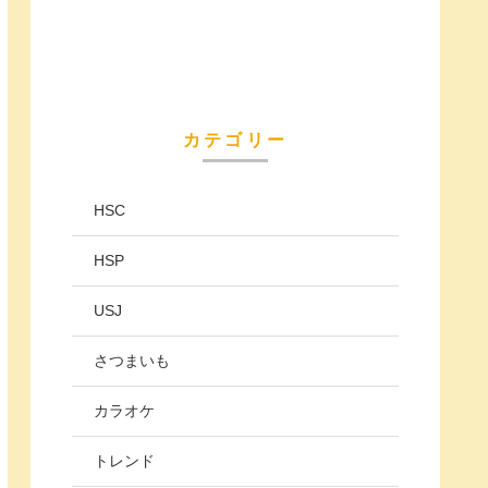
カテゴリー
HSC
HSP
USJ
さつまいも
カラオケ
トレンド