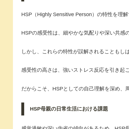
HSP（Highly Sensitive Person
HSPの感受性は、細やかな気配りや深い共感
しかし、これらの特性が誤解されることもし
感受性の高さは、強いストレス反応を引き起
だからこそ、HSPとしての自己理解を深め、
HSP母親の日常生活における課題
感覚過敏や深い内省の傾向があるため、HSP