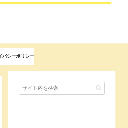
イバシーポリシー