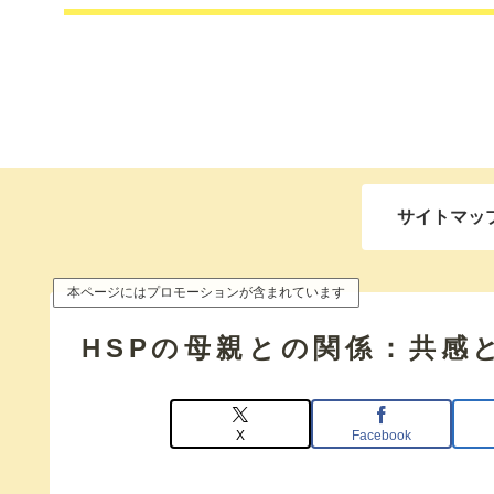
サイトマッ
本ページにはプロモーションが含まれています
HSPの母親との関係：共感
X
Facebook