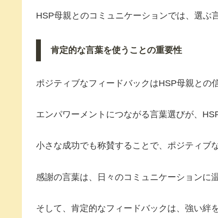
HSP母親とのコミュニケーションでは、選ぶ
肯定的な言葉を使うことの重要性
ポジティブなフィードバックはHSP母親との
エンパワーメントにつながる言葉選びが、HS
小さな成功でも称賛することで、ポジティブ
感謝の言葉は、日々のコミュニケーションに
そして、肯定的なフィードバックは、強い絆