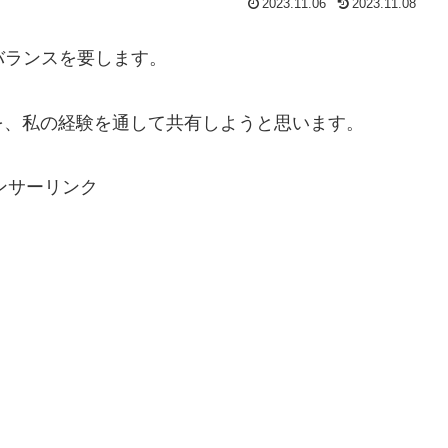
2023.11.06
2023.11.08
バランスを要します。
を、私の経験を通して共有しようと思います。
ンサーリンク