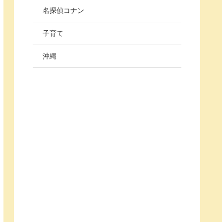
名探偵コナン
子育て
沖縄