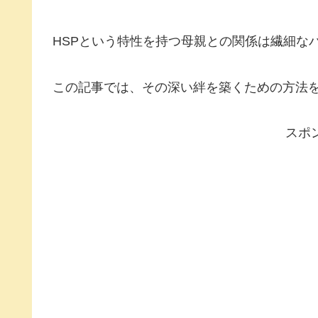
HSPという特性を持つ母親との関係は繊細な
この記事では、その深い絆を築くための方法
スポ